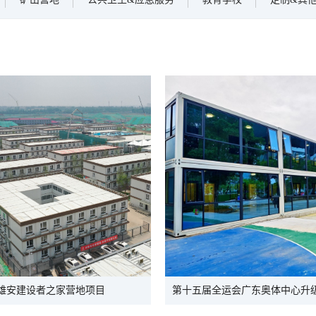
雄安建设者之家营地项目
第十五届全运会广东奥体中心升