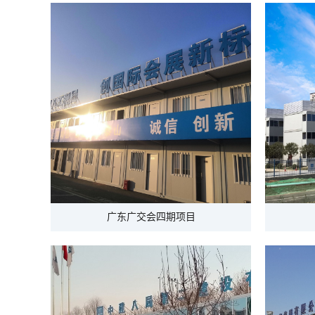
广东广交会四期项目