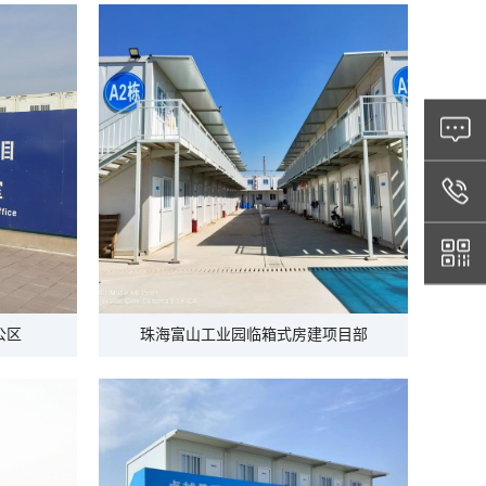
公区
珠海富山工业园临箱式房建项目部