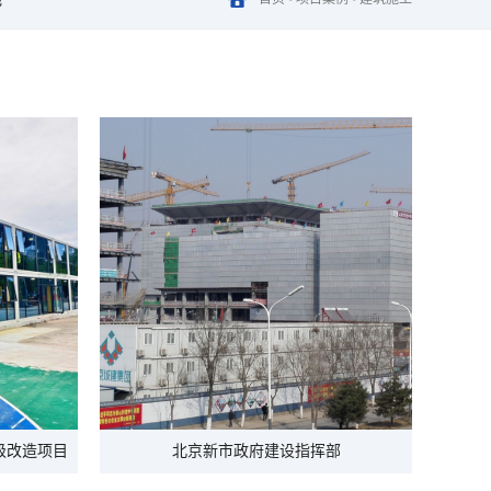
级改造项目
北京新市政府建设指挥部