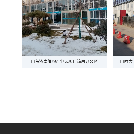
山东济南细胞产业园项目箱房办公区
山西太