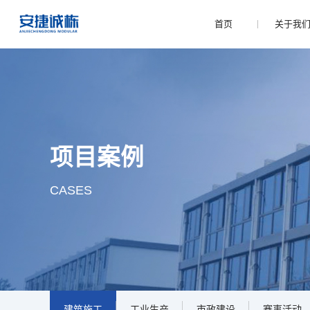
首页
关于我
项目案例
CASES
建筑施工
工业生产
市政建设
赛事活动