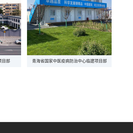
项目部
青海省国家中医疫病防治中心临建项目部