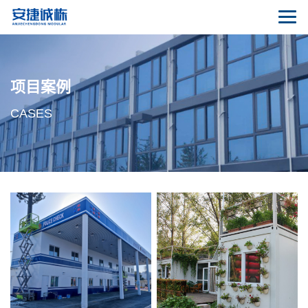
项目案例
CASES