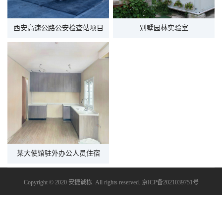
西安高速公路公安检查站项目
别墅园林实验室
某大使馆驻外办公人员住宿
Copyright © 2020 安捷诚栋. All rights reserved.
京ICP备2021039751号