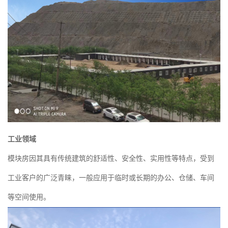
工业领域
模块房因其具有传统建筑的舒适性、安全性、实用性等特点，受到
工业客户的广泛青睐，一般应用于临时或长期的办公、仓储、车间
等空间使用。