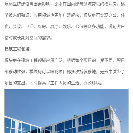
隔离医院建设等因素影响，原本在国内建筑领域常见的模块房，逐
渐被人们熟识，应用领域也更加广泛起来，模块房可实现办公、住
宿、会议、卫浴、厨房、展厅、娱乐、仓储等众多功能，满足客户
临时或长期对空间的需求。
建筑工程领域
模块房在建筑工程领域应用广泛，根据每个项目的工期不同，项目
部移动性强，模块房可以跟随项目部多次拆装移地，无形中减少了
项目的支出，同时提高了工程人员的生活、办公环境。