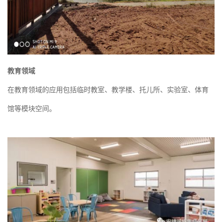
教育领域
在教育领域的应用包括临时教室、教学楼、托儿所、实验室、体育
馆等模块空间。