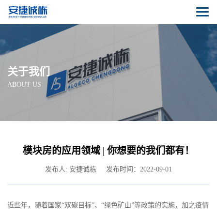
关于我们
ABOUT US
模块房的应用领域 | 你想要的我们都有！
发布人: 安捷诚栋
发布时间：2022-09-01
近些年，随着国家“双碳目标”、“绿色矿山”等政策的实施，加之疫情