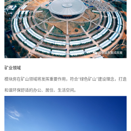
矿业领域
模块房在矿山领域将发挥重要作用，符合“绿色矿山”建设理念，打造
和谐环保舒适的办公、居住、生活空间。