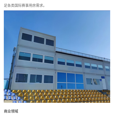
足各类国际赛事用房需求。
商业领域