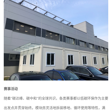
赛事活动
随着“碳达峰、碳中和“的全球共识，各类赛事都以低碳环保作为主要
出发点并贯穿始终。模块房灵活地拆装移地、循环使用等特性，满