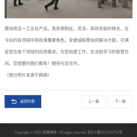
模块房这一工业化产品，具有预制化、灵活、高效安装的特点，在
今后的各领域中将扮演重要角色。安捷诚栋模块房解决方案，可满
足您在各个领域的应用需求，为您创建工作、生活和学习的智慧空
间。您想要的我们都有！期待与您合作。
（部分照片来源于网络）
返回列表
上一篇
下一篇
Copyright © 2020 安捷诚栋. All rights reserved.
京ICP备2021039751号