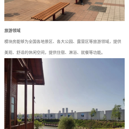
旅游领域
模块房能够为全国各地景区、各大公园、露营区等旅游领域，提供
美观、舒适的休闲空间，提供住宿、淋浴、就餐等功能。