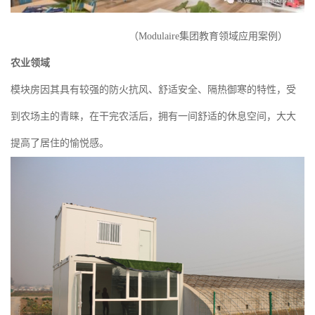
（Modulaire集团教育领域应用案例）
农业领域
模块房因其具有较强的防火抗风、舒适安全、隔热御寒的特性，受
到农场主的青睐，在干完农活后，拥有一间舒适的休息空间，大大
提高了居住的愉悦感。